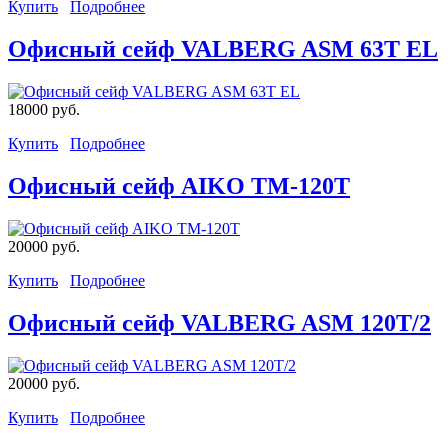
Купить
Подробнее
Офисный сейф VALBERG ASM 63T EL
18000 руб.
Купить
Подробнее
Офисный сейф AIKO TM-120T
20000 руб.
Купить
Подробнее
Офисный сейф VALBERG ASM 120T/2
20000 руб.
Купить
Подробнее