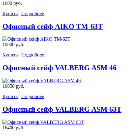
1600 руб.
Купить
Подробнее
Офисный сейф AIKO TM-63T
10000 руб.
Купить
Подробнее
Офисный сейф VALBERG ASM 46
10050 руб.
Купить
Подробнее
Офисный сейф VALBERG ASM 63T
16400 руб.