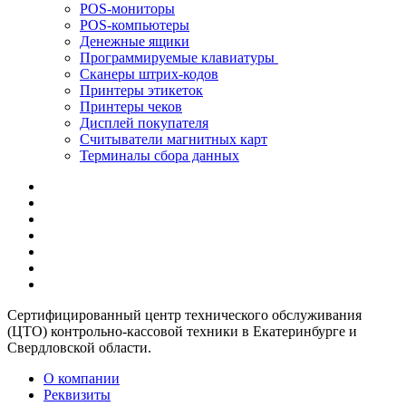
POS-мониторы
POS-компьютеры
Денежные ящики
Программируемые клавиатуры
Сканеры штрих-кодов
Принтеры этикеток
Принтеры чеков
Дисплей покупателя
Считыватели магнитных карт
Терминалы сбора данных
Сертифицированный центр технического обслуживания
(ЦТО) контрольно-кассовой техники в Екатеринбурге и
Свердловской области.
О компании
Реквизиты