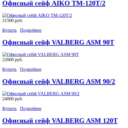
Офисный сейф AIKO TM-120T/2
21500 руб.
Купить
Подробнее
Офисный сейф VALBERG ASM 90T
22000 руб.
Купить
Подробнее
Офисный сейф VALBERG ASM 90/2
24000 руб.
Купить
Подробнее
Офисный сейф VALBERG ASM 120T