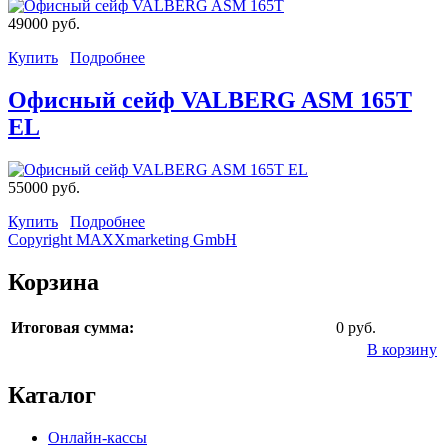
49000 руб.
Купить
Подробнее
Офисный сейф VALBERG ASM 165T
EL
55000 руб.
Купить
Подробнее
Copyright MAXXmarketing GmbH
Корзина
Итоговая сумма:
0 руб.
В корзину
Каталог
Онлайн-кассы