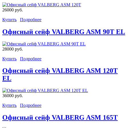
26000 руб.
Купить
Подробнее
Офисный сейф VALBERG ASM 90T EL
28000 руб.
Купить
Подробнее
Офисный сейф VALBERG ASM 120T
EL
36000 руб.
Купить
Подробнее
Офисный сейф VALBERG ASM 165T