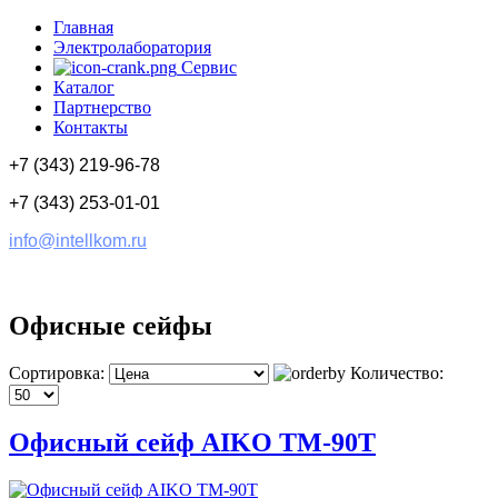
Главная
Электролаборатория
Сервис
Каталог
Партнерство
Контакты
+7 (343) 219-96-78
+7 (343) 253-01-01
info@intellkom.ru
Офисные сейфы
Сортировка:
Количество:
Офисный сейф AIKO TM-90T